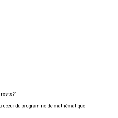
 reste?”
t au cœur du programme de mathématique