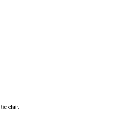
ic clair.