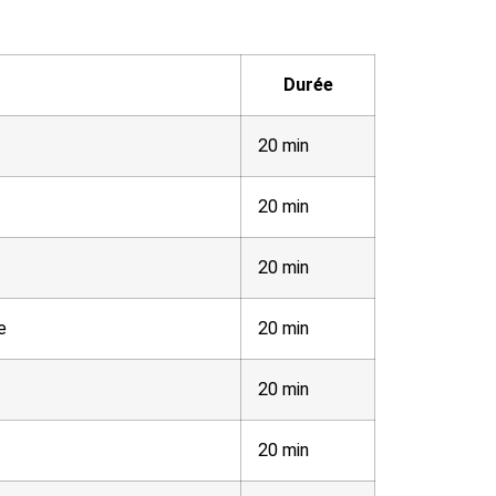
Durée
20 min
20 min
20 min
e
20 min
20 min
20 min