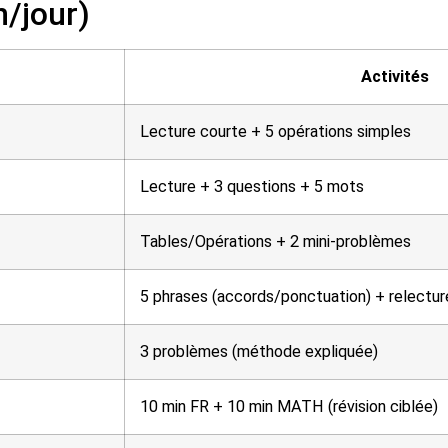
n/jour)
Activités
Lecture courte + 5 opérations simples
Lecture + 3 questions + 5 mots
Tables/Opérations + 2 mini-problèmes
5 phrases (accords/ponctuation) + relectur
3 problèmes (méthode expliquée)
10 min FR + 10 min MATH (révision ciblée)