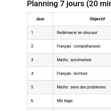
Planning 7 jours (20 mi
Jour
Objectif
1
Redémarrer en douceur
2
Français : compréhension
3
Maths : automatiser
4
Français : écriture
5
Maths : sens des problèmes
6
Mix léger