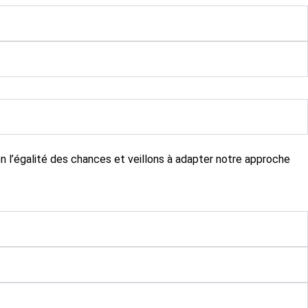
 l’égalité des chances et veillons à adapter notre approche