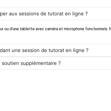
iper aux sessions de tutorat en ligne ?
teur ou d’une tablette avec caméra et microphone fonctionnels. 
ant une session de tutorat en ligne ?
 soutien supplémentaire ?