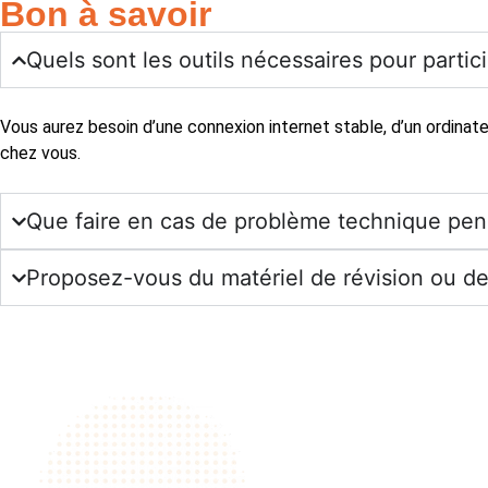
Bon à savoir
Quels sont les outils nécessaires pour partic
Vous aurez besoin d’une connexion internet stable, d’un ordina
chez vous.
Que faire en cas de problème technique pend
Proposez-vous du matériel de révision ou de