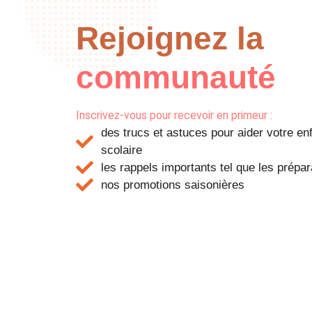
Rejoignez la
communauté
Inscrivez-vous pour recevoir en primeur :
des trucs et astuces pour aider votre en
scolaire
les rappels importants tel que les prép
nos promotions saisonières