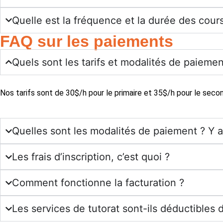
Quelle est la fréquence et la durée des cour
FAQ sur les paiements
Quels sont les tarifs et modalités de paieme
Nos tarifs sont de 30$/h pour le primaire et 35$/h pour le seco
Quelles sont les modalités de paiement ? Y a-
Les frais d’inscription, c’est quoi ?
Comment fonctionne la facturation ?
Les services de tutorat sont-ils déductibles 