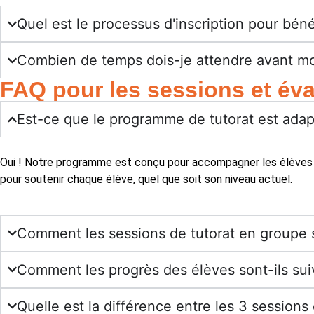
Quel est le processus d'inscription pour béné
Combien de temps dois-je attendre avant mo
FAQ pour les sessions et éva
Est-ce que le programme de tutorat est adapt
Oui ! Notre programme est conçu pour accompagner les élèves de
pour soutenir chaque élève, quel que soit son niveau actuel.
Comment les sessions de tutorat en groupe s
Comment les progrès des élèves sont-ils sui
Quelle est la différence entre les 3 sessions 