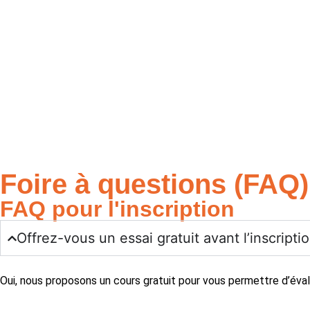
Foire à questions (FAQ)
FAQ pour l'inscription
Offrez-vous un essai gratuit avant l’inscripti
Oui, nous proposons un cours gratuit pour vous permettre d’éva