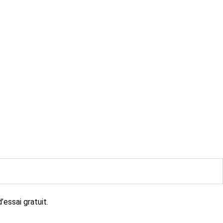
’essai gratuit.