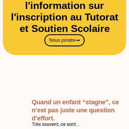
l'information sur
l'inscription au Tutorat
et Soutien Scolaire
Nous joindre
Quand un enfant “stagne”, ce
n’est pas juste une question
d’effort.
Très souvent, ce sont…