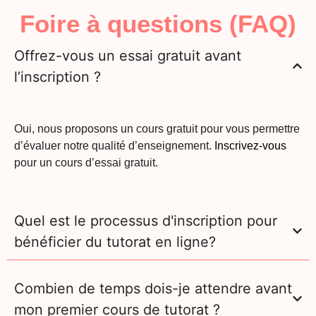
Foire à questions (FAQ)
Offrez-vous un essai gratuit avant
l’inscription ?
Oui, nous proposons un cours gratuit pour vous permettre
d’évaluer notre qualité d’enseignement.
Inscrivez-vous
pour un cours d’essai gratuit.
Quel est le processus d'inscription pour
bénéficier du tutorat en ligne?
Combien de temps dois-je attendre avant
mon premier cours de tutorat ?