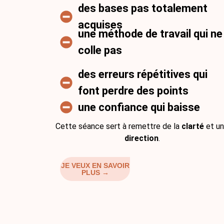
des bases pas totalement
acquises
une méthode de travail qui ne
colle pas
des erreurs répétitives qui
font perdre des points
une confiance qui baisse
Cette séance sert à remettre de la
clarté
et u
direction
.
JE VEUX EN SAVOIR
PLUS →