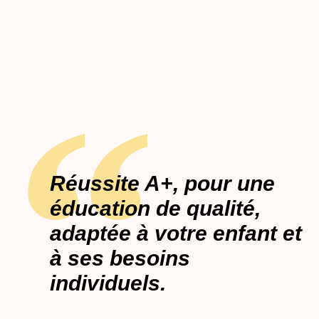
Réussite A+, pour une
éducation de qualité,
adaptée à votre enfant et
à ses besoins
individuels.