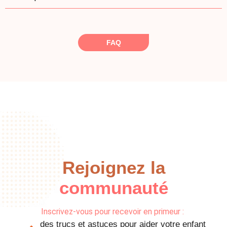
FAQ
Rejoignez la
communauté
Inscrivez-vous pour recevoir en primeur :
des trucs et astuces pour aider votre enfant