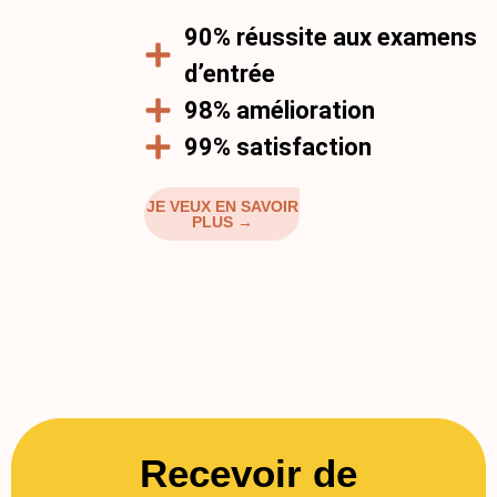
90% réussite aux examens
d’entrée
98% amélioration
99% satisfaction
JE VEUX EN SAVOIR
PLUS →
Recevoir de