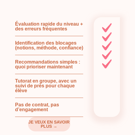
Évaluation rapide du niveau +
des erreurs fréquentes
Identification des blocages
(notions, méthode, confiance)
Recommandations simples :
quoi prioriser maintenant
Tutorat en groupe, avec un
suivi de près pour chaque
élève
Pas de contrat, pas
d’engagement
JE VEUX EN SAVOIR
PLUS →