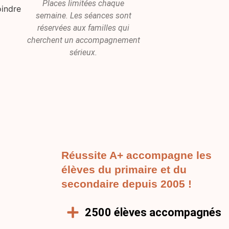
Places limitées chaque
semaine. Les séances sont
réservées aux familles qui
cherchent un accompagnement
sérieux.
Réussite A+ accompagne les
élèves du primaire et du
secondaire depuis 2005 !
2500 élèves accompagnés