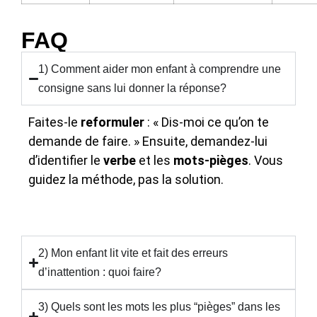
FAQ
1) Comment aider mon enfant à comprendre une
consigne sans lui donner la réponse?
Faites-le
reformuler
: « Dis-moi ce qu’on te
demande de faire. » Ensuite, demandez-lui
d’identifier le
verbe
et les
mots-pièges
. Vous
guidez la méthode, pas la solution.
2) Mon enfant lit vite et fait des erreurs
d’inattention : quoi faire?
3) Quels sont les mots les plus “pièges” dans les