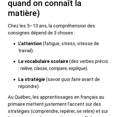
quand on connaît la
matière)
Chez les 5–13 ans, la compréhension des
consignes dépend de 3 choses :
L’attention
(fatigue, stress, vitesse de
travail).
Le vocabulaire scolaire
(des verbes précis
:
relève, classe, compare, explique
).
La stratégie
(savoir
quoi faire
avant de
répondre).
Au Québec, les apprentissages en français au
primaire mettent justement l’accent sur des
stratégies (comprendre, repérer, se relire) et sur