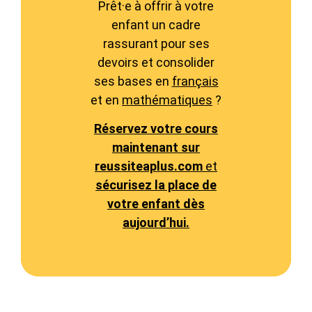
Prêt·e à offrir à votre
enfant un cadre
rassurant pour ses
devoirs et consolider
ses bases en
français
et en
mathématiques
?
Réservez votre cours
maintenant sur
reussiteaplus.com
et
sécurisez la place de
votre enfant dès
aujourd’hui.