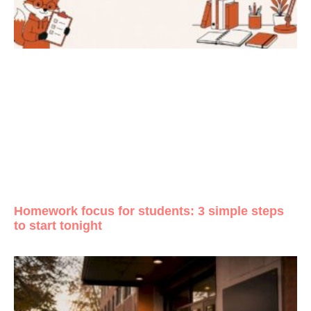
Homework focus for students: 3 simple steps
to start tonight