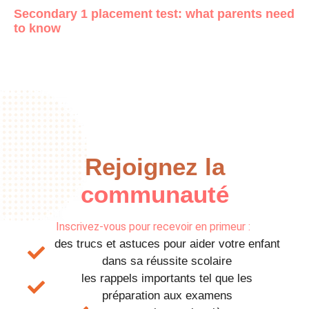
Secondary 1 placement test: what parents need
to know
Rejoignez la
communauté
Inscrivez-vous pour recevoir en primeur :
des trucs et astuces pour aider votre enfant
dans sa réussite scolaire
les rappels importants tel que les
préparation aux examens