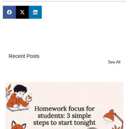
Recent Posts
See All