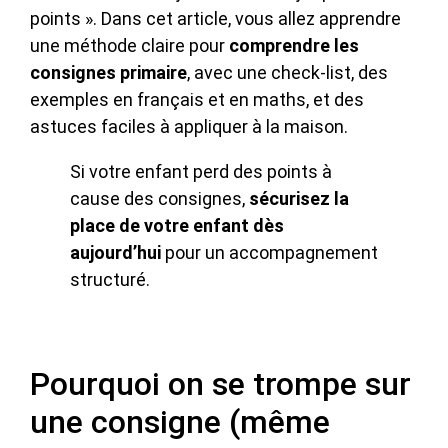
points ». Dans cet article, vous allez apprendre
une méthode claire pour
comprendre les
consignes primaire
, avec une check-list, des
exemples en français et en maths, et des
astuces faciles à appliquer à la maison.
Si votre enfant perd des points à
cause des consignes,
sécurisez la
place de votre enfant dès
aujourd’hui
pour un accompagnement
structuré.
Pourquoi on se trompe sur
une consigne (même