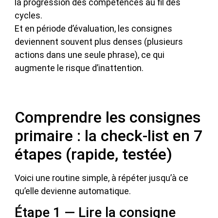
la progression des compétences au fil des
cycles.
Et en période d’évaluation, les consignes
deviennent souvent plus denses (plusieurs
actions dans une seule phrase), ce qui
augmente le risque d’inattention.
Comprendre les consignes
primaire : la check-list en 7
étapes (rapide, testée)
Voici une routine simple, à répéter jusqu’à ce
qu’elle devienne automatique.
Étape 1 — Lire la consigne