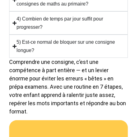
consignes de maths au primaire?
4) Combien de temps par jour suffit pour
progresser?
5) Est-ce normal de bloquer sur une consigne
longue?
Comprendre une consigne, c’est une
compétence à part entière — et un levier
énorme pour éviter les erreurs « bêtes » en
prépa examens. Avec une routine en 7 étapes,
votre enfant apprend à ralentir juste assez,
repérer les mots importants et répondre au bon
format.