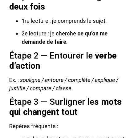
deux fois
1re lecture : je comprends le sujet.
2e lecture : je cherche
ce qu’on me
demande de faire
.
Étape 2 — Entourer le
verbe
d’action
Ex. :
souligne / entoure / complète / explique /
justifie / compare / classe
.
Étape 3 — Surligner les
mots
qui changent tout
Repères fréquents :