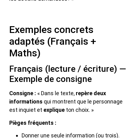
Exemples concrets
adaptés (Français +
Maths)
Français (lecture / écriture) —
Exemple de consigne
Consigne :
« Dans le texte,
repère deux
informations
qui montrent que le personnage
est inquiet et
explique
ton choix. »
Pièges fréquents :
Donner une seule information (ou trois).