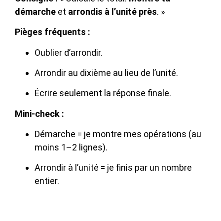
démarche
et
arrondis à l’unité près
. »
Pièges fréquents :
Oublier d’arrondir.
Arrondir au dixième au lieu de l’unité.
Écrire seulement la réponse finale.
Mini-check :
Démarche = je montre mes opérations (au
moins 1–2 lignes).
Arrondir à l’unité = je finis par un nombre
entier.