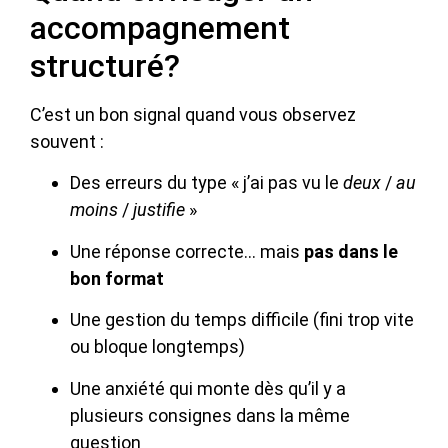
accompagnement
structuré?
C’est un bon signal quand vous observez
souvent :
Des erreurs du type « j’ai pas vu le
deux
/
au
moins
/
justifie
»
Une réponse correcte… mais
pas dans le
bon format
Une gestion du temps difficile (fini trop vite
ou bloque longtemps)
Une anxiété qui monte dès qu’il y a
plusieurs consignes dans la même
question