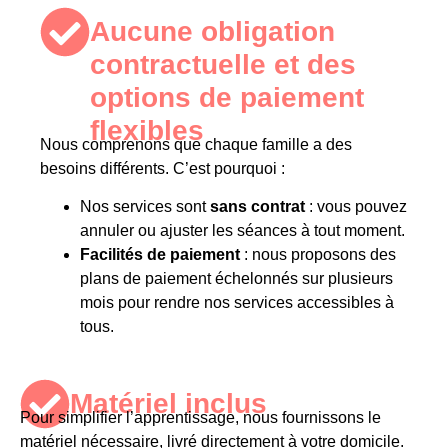
Aucune obligation
contractuelle et des
options de paiement
flexibles​
Nous comprenons que chaque famille a des
besoins différents. C’est pourquoi :
Nos services sont
sans contrat
: vous pouvez
annuler ou ajuster les séances à tout moment.
Facilités de paiement
: nous proposons des
plans de paiement échelonnés sur plusieurs
mois pour rendre nos services accessibles à
tous.
Matériel inclus​
Pour simplifier l’apprentissage, nous fournissons le
matériel nécessaire, livré directement à votre domicile.