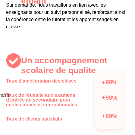
enfant​
Sur demande, nous travaillons en lien avec les
enseignants pour un suivi personnalisé, renforçant ainsi
la cohérence entre le tutorat et les apprentissages en
classe.
Un accompagnement
scolaire de qualite​
Taux d’amélioration des élèves
+98%
Taux de réussite aux examens
+90%
d’entrée au secondaire pour
écoles privés et internationales
+99%
Taux de clients satisfaits