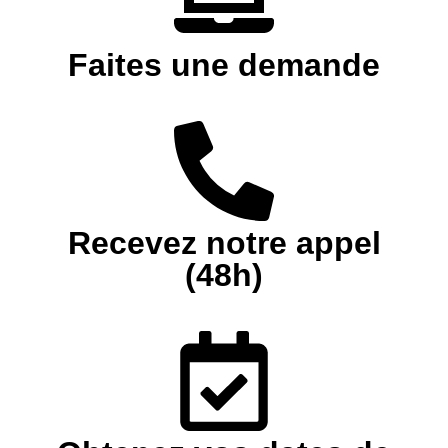
Faites une demande
Recevez notre appel
(48h)