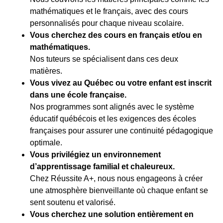
mathématiques et le français, avec des cours
personnalisés pour chaque niveau scolaire.
Vous cherchez des cours en français et/ou en
mathématiques.
Nos tuteurs se spécialisent dans ces deux
matières.
Vous vivez au Québec ou votre enfant est inscrit
dans une école française.
Nos programmes sont alignés avec le système
éducatif québécois et les exigences des écoles
françaises pour assurer une continuité pédagogique
optimale.
Vous privilégiez un environnement
d’apprentissage familial et chaleureux.
Chez Réussite A+, nous nous engageons à créer
une atmosphère bienveillante où chaque enfant se
sent soutenu et valorisé.
Vous cherchez une solution entièrement en