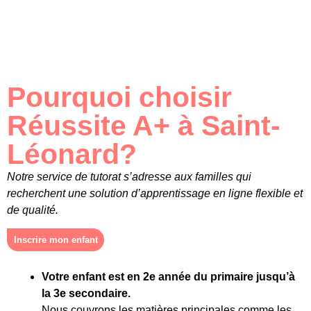
Pourquoi choisir
Réussite A+ à Saint-
Léonard?
Notre service de tutorat s’adresse aux familles qui
recherchent une
solution d’apprentissage en ligne flexible et
de qualité
.
Inscrire mon enfant
Votre enfant est en 2e année du primaire jusqu’à
la 3e secondaire.
Nous couvrons les matières principales comme les