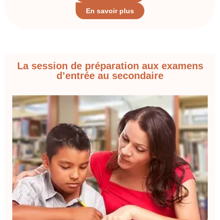
En savoir plus
La session de préparation aux examens
d’entrée au secondaire