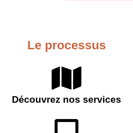
Le processus
Découvrez nos services