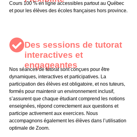
Cours 100 % en ligne accessibles partout au Québec
et pour les élèves des écoles françaises hors province.
Des sessions de tutorat
interactives et
engageantes​
Nos séances de tutorat sont conçues pour être
dynamiques, interactives et participatives
. La
participation des élèves est obligatoire
, et nos tuteurs,
formés pour maintenir un environnement inclusif,
s’assurent que chaque étudiant comprend les notions
enseignées, répond correctement aux questions et
participe activement aux exercices.
Nous
accompagnons également les élèves dans l’utilisation
optimale de Zoom.