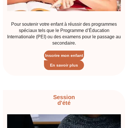
Pour soutenir votre enfant à réussir des programmes
spéciaux tels que le Programme d’Éducation
Internationale (PEI) ou des examens pour le passage au
secondaire.
Inscrire mon enfant
En savoir plus
Session
d'été