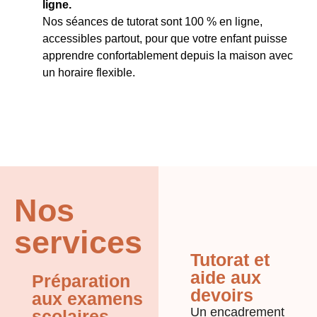
ligne.
Nos séances de tutorat sont 100 % en ligne,
accessibles partout, pour que votre enfant puisse
apprendre confortablement depuis la maison avec
un horaire flexible.
Nos
services
Tutorat et
aide aux
Préparation
devoirs
aux examens
Un encadrement
scolaires