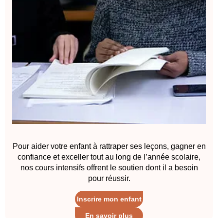
Pour aider votre enfant à rattraper ses leçons, gagner en
confiance et exceller tout au long de l’année scolaire,
nos cours intensifs offrent le soutien dont il a besoin
pour réussir.
Inscrire mon enfant
En savoir plus