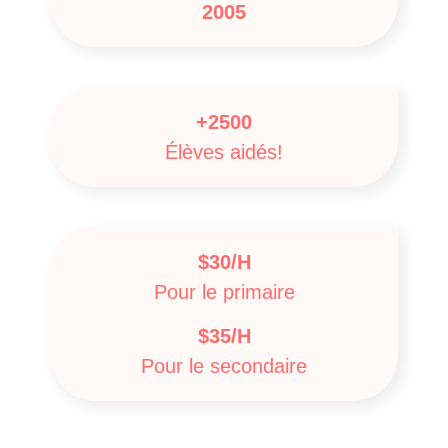
2005
+2500
Élèves aidés!
$30/H
Pour le primaire
$35/H
Pour le secondaire