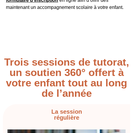
formulaire d’inscription
en ligne afin d’offrir dès
maintenant un accompagnement scolaire à votre enfant.
Trois sessions de tutorat,
un soutien 360° offert à
votre enfant tout au long
de l’année
La session
régulière