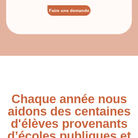
Faire une demande
Chaque année nous
aidons des centaines
d'élèves provenants
d’écoles publiques et