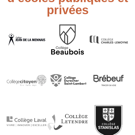
privées