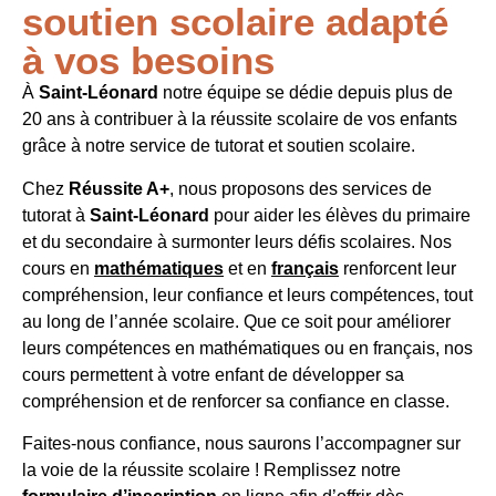
soutien scolaire adapté
à vos besoins
À
Saint-Léonard
notre équipe se dédie depuis plus de
20 ans à contribuer à la réussite scolaire de vos enfants
grâce à notre service de tutorat et soutien scolaire.
Chez
Réussite A+
, nous proposons des services de
tutorat
à
Saint-Léonard
pour aider les élèves du primaire
et du secondaire à surmonter leurs défis scolaires. Nos
cours en
mathématiques
et en
français
renforcent leur
compréhension, leur confiance et leurs compétences, tout
au long de l’année scolaire. Que ce soit pour améliorer
leurs compétences en mathématiques ou en français, nos
cours permettent à votre enfant de développer sa
compréhension et de renforcer sa confiance en classe.
Faites-nous confiance, nous saurons l’accompagner sur
la voie de la réussite scolaire ! Remplissez notre