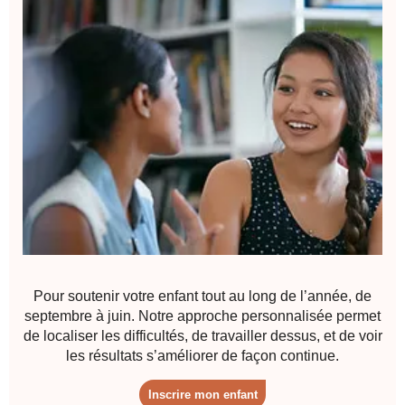
Pour soutenir votre enfant tout au long de l’année, de
septembre à juin. Notre approche personnalisée permet
de localiser les difficultés, de travailler dessus, et de voir
les résultats s’améliorer de façon continue.
Inscrire mon enfant