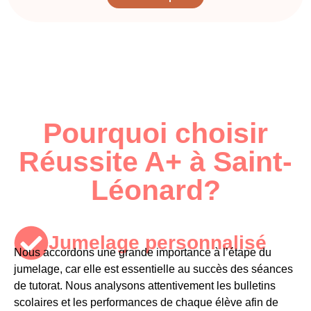
Pourquoi choisir
Réussite A+ à Saint-
Léonard?
Jumelage personnalisé​
Nous accordons une grande importance à l’étape du
jumelage, car elle est essentielle au succès des séances
de tutorat. Nous analysons attentivement les
bulletins
scolaires
et les performances de chaque élève afin de