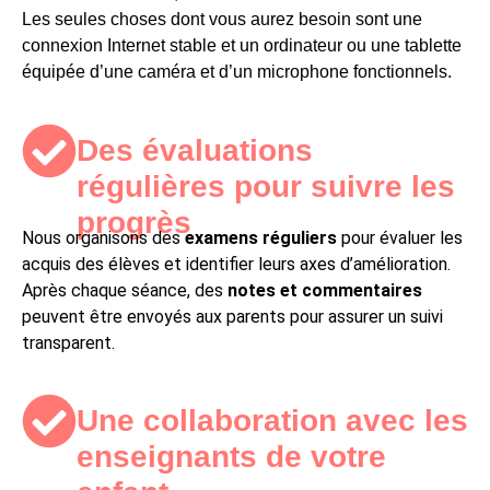
Les seules choses dont vous aurez besoin sont u
ne
connexion Internet stable et u
n ordinateur ou une tablette
équipée d’une caméra et d’un microphone fonctionnels.
Des évaluations
régulières pour suivre les
progrès​
Nous organisons des
examens réguliers
pour évaluer les
acquis des élèves et identifier leurs axes d’amélioration.
Après chaque séance, des
notes et commentaires
peuvent être envoyés aux parents pour assurer un suivi
transparent.
Une collaboration avec les
enseignants de votre