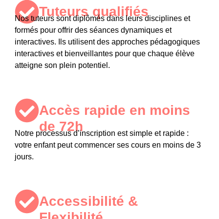
Tuteurs qualifiés​
Nos tuteurs sont diplômés dans leurs disciplines et
formés pour offrir des séances dynamiques et
interactives. Ils utilisent des approches pédagogiques
interactives et bienveillantes pour que chaque élève
atteigne son plein potentiel.
Accès rapide en moins
de 72h​
Notre processus d’inscription est simple et rapide :
votre enfant peut commencer ses cours en moins de 3
jours.
Accessibilité &
Flexibilité​