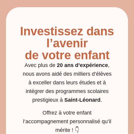
Investissez dans
l’avenir
de votre enfant
Avec plus de
20 ans d’expérience
,
nous avons aidé des milliers d’élèves
à exceller dans leurs études et à
intégrer des programmes scolaires
prestigieux à
Saint-Léonard
.
Offrez à votre enfant
l’accompagnement personnalisé qu’il
mérite ! 👇