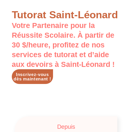
Les deux
Tutorat Saint-Léonard
Votre Partenaire pour la
Réussite Scolaire. À partir de
30 $/heure, profitez de nos
services de tutorat et d’aide
aux devoirs à Saint-Léonard !
Inscrivez-vous
dès maintenant !
Depuis