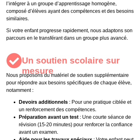
l’intégrer à un groupe d’apprentissage homogène,
composé d’élèves ayant des compétences et des besoins
similaires.
Si votre enfant progresse rapidement, nous adaptons son
parcours en le transférant dans un groupe plus avancé.
Un soutien scolaire sur
mesure ​
Nous proposons du
matériel de soutien supplémentaire
pour répondre aux besoins spécifiques de chaque élève,
notamment :
Devoirs additionnels
: Pour une pratique ciblée et
un renforcement des compétences.
Préparation avant un test
: Une courte séance de
révision (15-20 minutes) pour renforcer la confiance
avant un examen.
Aide pour les travaux spéciaux
: Votre enfant peut