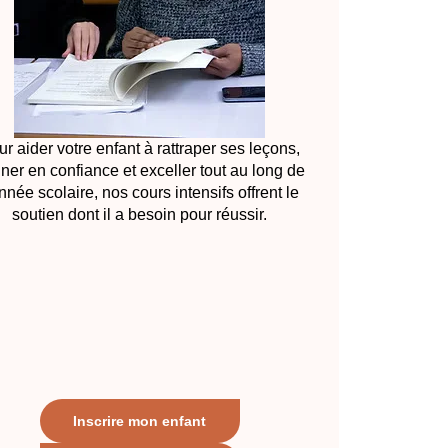
r aider votre enfant à rattraper ses leçons,
ner en confiance et exceller tout au long de
année scolaire, nos cours intensifs offrent le
soutien dont il a besoin pour réussir.
Inscrire mon enfant