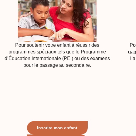
Pour soutenir votre enfant à réussir des
Pou
programmes spéciaux tels que le Programme
gag
d’Éducation Internationale (PEI) ou des examens
l’
pour le passage au secondaire.
Inscrire mon enfant