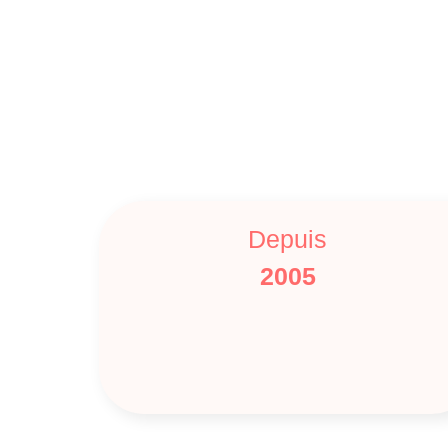
Depuis
2005