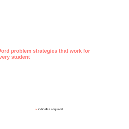
ord problem strategies that work for
very student
*
indicates required