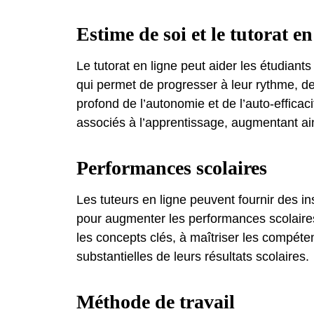
Estime de soi et le tutorat en
Le tutorat en ligne peut aider les étudiant
qui permet de progresser à leur rythme, d
profond de l’autonomie et de l’auto-efficac
associés à l’apprentissage, augmentant ains
Performances scolaires
Les tuteurs en ligne peuvent fournir des in
pour augmenter les performances scolaire
les concepts clés, à maîtriser les compét
substantielles de leurs résultats scolaires.
Méthode de travail