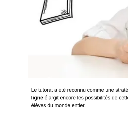
Le tutorat a été reconnu comme une strat
ligne
élargit encore les possibilités de cet
élèves du monde entier.