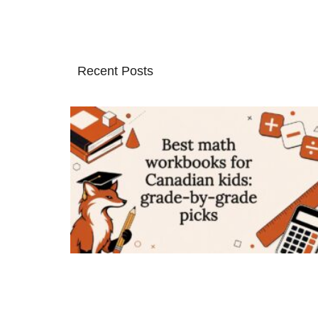
Recent Posts