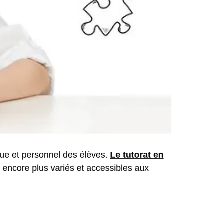
ue et personnel des élèves.
Le tutorat en
ts encore plus variés et accessibles aux