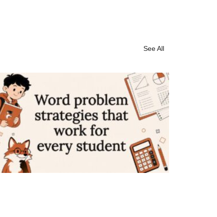
See All