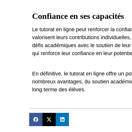
Confiance en ses capacités
Le tutorat en ligne peut renforcer la confi
valorisent leurs contributions individuelles
défis académiques avec le soutien de leur 
qui renforce leur confiance en leur potenti
En définitive, le tutorat en ligne offre un
nombreux avantages, du soutien académique 
long terme des élèves.