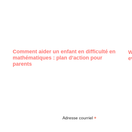
Comment aider un enfant en difficulté en
W
mathématiques : plan d’action pour
e
parents
*
Adresse courriel