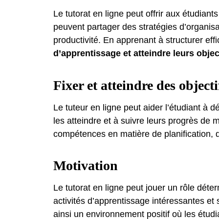
Le tutorat en ligne peut offrir aux étudian
peuvent partager des stratégies d’organisa
productivité. En apprenant à structurer eff
d’apprentissage et atteindre leurs objec
Fixer et atteindre des objecti
Le tuteur en ligne peut aider l’étudiant à d
les atteindre et à suivre leurs progrès de
compétences en matière de planification, 
Motivation
Le tutorat en ligne peut jouer un rôle déter
activités d’apprentissage intéressantes et s
ainsi un environnement positif où les étud