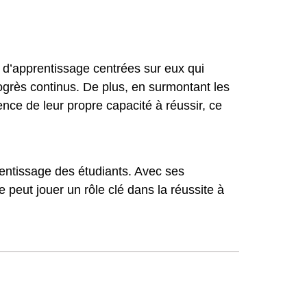
és d’apprentissage centrées sur eux qui
progrès continus. De plus, en surmontant les
nce de leur propre capacité à réussir, ce
prentissage des étudiants. Avec ses
 peut jouer un rôle clé dans la réussite à