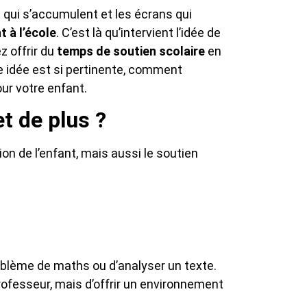
s qui s’accumulent et les écrans qui
t à l’école
. C’est là qu’intervient l’idée de
z offrir du
temps de soutien scolaire
en
e idée est si pertinente, comment
ur votre enfant.
t de plus ?
ion de l’enfant, mais aussi le soutien
roblème de maths ou d’analyser un texte.
 professeur, mais d’offrir un environnement