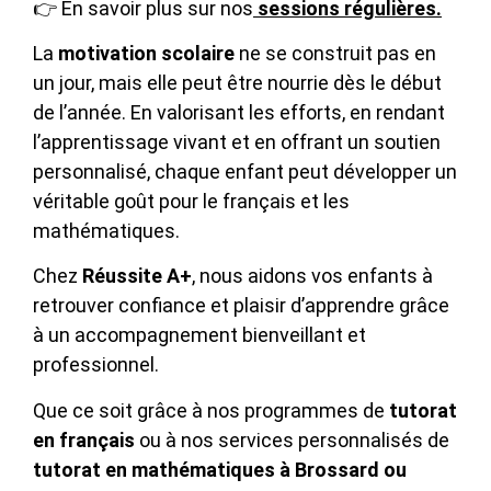
👉 En savoir plus sur nos
sessions régulières
.
La
motivation scolaire
ne se construit pas en
un jour, mais elle peut être nourrie dès le début
de l’année. En valorisant les efforts, en rendant
l’apprentissage vivant et en offrant un soutien
personnalisé, chaque enfant peut développer un
véritable goût pour le français et les
mathématiques.
Chez
Réussite A+
, nous aidons vos enfants à
retrouver confiance et plaisir d’apprendre grâce
à un accompagnement bienveillant et
professionnel.
Que ce soit grâce à nos programmes de
tutorat
en français
ou à nos services personnalisés de
tutorat en mathématiques à Brossard ou