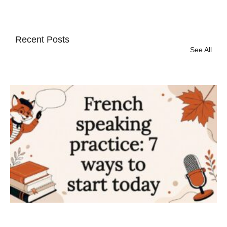
Recent Posts
See All