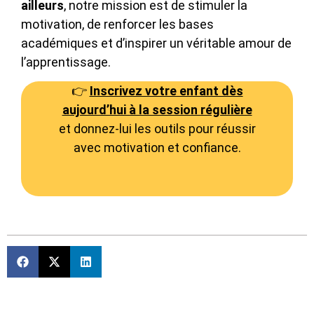
ailleurs
, notre mission est de stimuler la
motivation, de renforcer les bases
académiques et d’inspirer un véritable amour de
l’apprentissage.
👉
Inscrivez votre enfant dès
aujourd’hui à la session régulière
et donnez-lui les outils pour réussir
avec motivation et confiance.