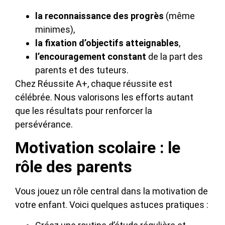
la reconnaissance des progrès
(même
minimes),
la fixation d’objectifs atteignables
,
l’encouragement constant
de la part des
parents et des tuteurs.
Chez Réussite A+, chaque réussite est
célébrée. Nous valorisons les efforts autant
que les résultats pour renforcer la
persévérance.
Motivation scolaire : le
rôle des parents
Vous jouez un rôle central dans la motivation de
votre enfant. Voici quelques astuces pratiques :