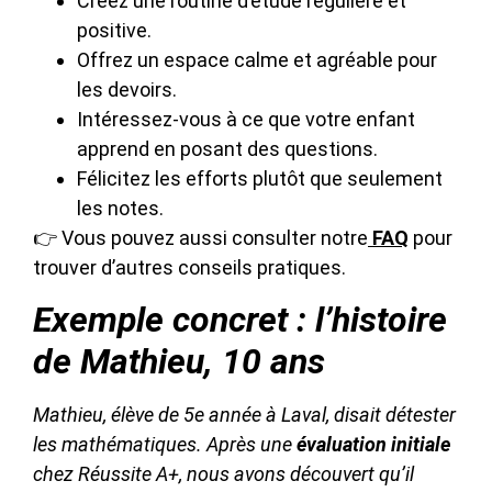
Créez une routine d’étude régulière et
positive.
Offrez un espace calme et agréable pour
les devoirs.
Intéressez-vous à ce que votre enfant
apprend en posant des questions.
Félicitez les efforts plutôt que seulement
les notes.
👉 Vous pouvez aussi consulter notre
FAQ
pour
trouver d’autres conseils pratiques.
Exemple concret : l’histoire
de Mathieu, 10 ans
Mathieu, élève de 5e année à Laval, disait détester
les mathématiques. Après une
évaluation initiale
chez Réussite A+, nous avons découvert qu’il