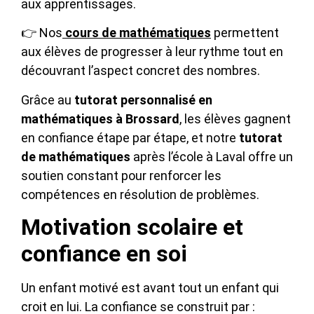
aux apprentissages.
👉 Nos
cours de mathématiques
permettent
aux élèves de progresser à leur rythme tout en
découvrant l’aspect concret des nombres.
Grâce au
tutorat personnalisé en
mathématiques à Brossard
, les élèves gagnent
en confiance étape par étape, et notre
tutorat
de mathématiques
après l’école à Laval offre un
soutien constant pour renforcer les
compétences en résolution de problèmes.
Motivation scolaire et
confiance en soi
Un enfant motivé est avant tout un enfant qui
croit en lui. La confiance se construit par :