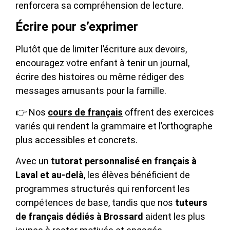
renforcera sa compréhension de lecture.
Écrire pour s’exprimer
Plutôt que de limiter l’écriture aux devoirs,
encouragez votre enfant à tenir un journal,
écrire des histoires ou même rédiger des
messages amusants pour la famille.
👉 Nos
cours de français
offrent des exercices
variés qui rendent la grammaire et l’orthographe
plus accessibles et concrets.
Avec un
tutorat personnalisé en français à
Laval et au-delà
, les élèves bénéficient de
programmes structurés qui renforcent les
compétences de base, tandis que nos
tuteurs
de français dédiés à Brossard
aident les plus