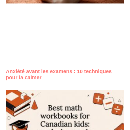
Anxiété avant les examens : 10 techniques
pour la calmer