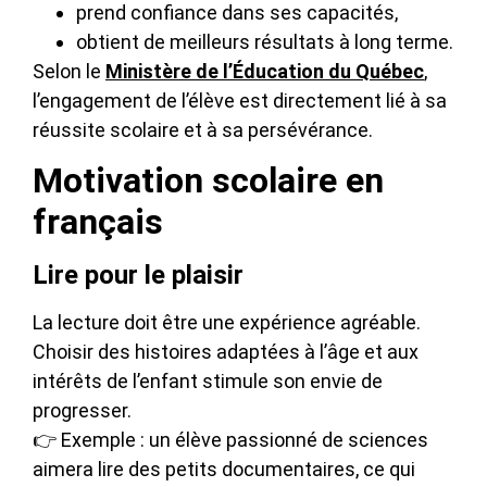
prend confiance dans ses capacités,
obtient de meilleurs résultats à long terme.
Selon le
Ministère de l’Éducation du Québec
,
l’engagement de l’élève est directement lié à sa
réussite scolaire et à sa persévérance.
Motivation scolaire en
français
Lire pour le plaisir
La lecture doit être une expérience agréable.
Choisir des histoires adaptées à l’âge et aux
intérêts de l’enfant stimule son envie de
progresser.
👉 Exemple : un élève passionné de sciences
aimera lire des petits documentaires, ce qui