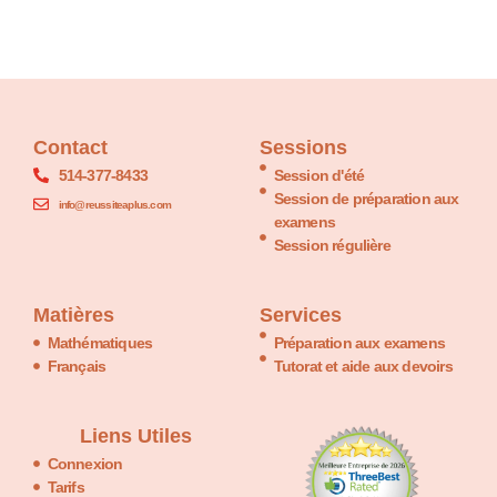
Contact
Sessions
514-377-8433
Session d'été
Session de préparation aux
info@reussiteaplus.com
examens
Session régulière
Matières
Services
Mathématiques
Préparation aux examens
Français
Tutorat et aide aux devoirs
Liens Utiles
Connexion
Tarifs