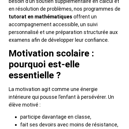
besoin d’un soutien supplémentaire en calcul et
en résolution de problèmes, nos programmes de
tutorat en mathématiques
offrent un
accompagnement accessible, un suivi
personnalisé et une préparation structurée aux
examens afin de développer leur confiance.
Motivation scolaire :
pourquoi est-elle
essentielle ?
La motivation agit comme une énergie
intérieure qui pousse l’enfant à persévérer. Un
élève motivé :
participe davantage en classe,
fait ses devoirs avec moins de résistance,