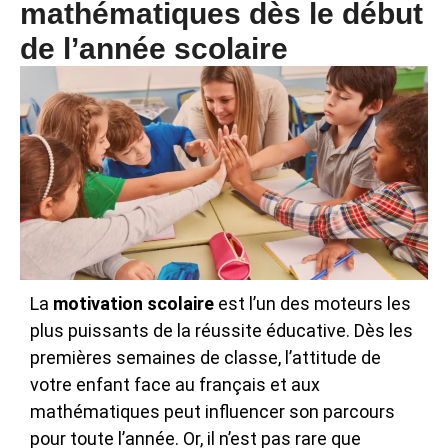
mathématiques dès le début
Les deux
de l’année scolaire
La
motivation scolaire
est l’un des moteurs les
plus puissants de la réussite éducative. Dès les
premières semaines de classe, l’attitude de
votre enfant face au français et aux
mathématiques peut influencer son parcours
pour toute l’année. Or, il n’est pas rare que