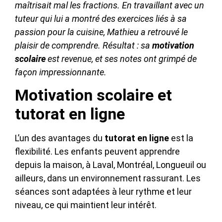
maîtrisait mal les fractions. En travaillant avec un
tuteur qui lui a montré des exercices liés à sa
passion pour la cuisine, Mathieu a retrouvé le
plaisir de comprendre. Résultat : sa
motivation
scolaire
est revenue, et ses notes ont grimpé de
façon impressionnante.
Motivation scolaire et
tutorat en ligne
L’un des avantages du
tutorat en ligne
est la
flexibilité. Les enfants peuvent apprendre
depuis la maison, à Laval, Montréal, Longueuil ou
ailleurs, dans un environnement rassurant. Les
séances sont adaptées à leur rythme et leur
niveau, ce qui maintient leur intérêt.