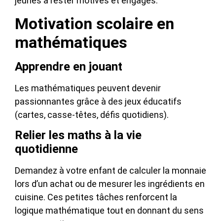
jeunes à rester motivés et engagés.
Motivation scolaire en
mathématiques
Apprendre en jouant
Les mathématiques peuvent devenir
passionnantes grâce à des jeux éducatifs
(cartes, casse-têtes, défis quotidiens).
Relier les maths à la vie
quotidienne
Demandez à votre enfant de calculer la monnaie
lors d’un achat ou de mesurer les ingrédients en
cuisine. Ces petites tâches renforcent la
logique mathématique tout en donnant du sens