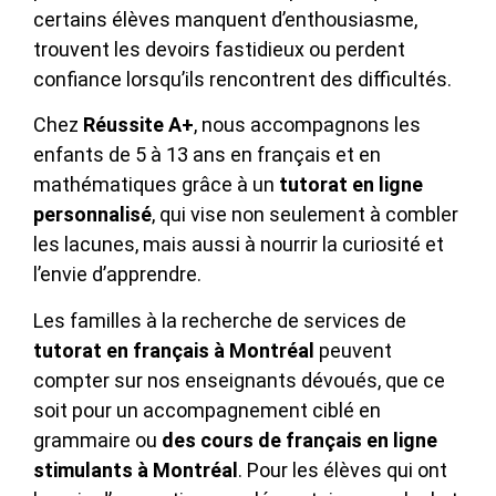
certains élèves manquent d’enthousiasme,
trouvent les devoirs fastidieux ou perdent
confiance lorsqu’ils rencontrent des difficultés.
Chez
Réussite A+
, nous accompagnons les
enfants de 5 à 13 ans en français et en
mathématiques grâce à un
tutorat en ligne
personnalisé
, qui vise non seulement à combler
les lacunes, mais aussi à nourrir la curiosité et
l’envie d’apprendre.
Les familles à la recherche de services de
tutorat en français à Montréal
peuvent
compter sur nos enseignants dévoués, que ce
soit pour un accompagnement ciblé en
grammaire ou
des cours de français en ligne
stimulants à Montréal
. Pour les élèves qui ont