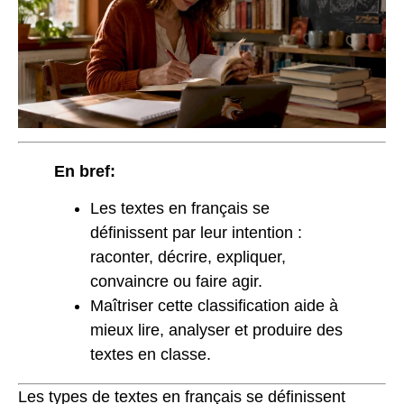
En bref:
Les textes en français se
définissent par leur intention :
raconter, décrire, expliquer,
convaincre ou faire agir.
Maîtriser cette classification aide à
mieux lire, analyser et produire des
textes en classe.
Les types de textes en français se définissent