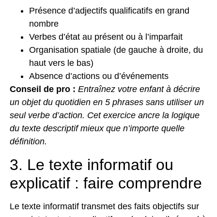
Présence d’adjectifs qualificatifs en grand
nombre
Verbes d’état au présent ou à l’imparfait
Organisation spatiale (de gauche à droite, du
haut vers le bas)
Absence d’actions ou d’événements
Conseil de pro :
Entraînez votre enfant à décrire
un objet du quotidien en 5 phrases sans utiliser un
seul verbe d’action. Cet exercice ancre la logique
du texte descriptif mieux que n’importe quelle
définition.
3. Le texte informatif ou
explicatif : faire comprendre
Le texte informatif transmet des faits objectifs sur