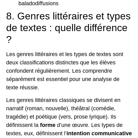
baladodiffusions
8. Genres littéraires et types
de textes : quelle différence
?
Les genres littéraires et les types de textes sont
deux classifications distinctes que les élèves
confondent régulièrement. Les comprendre
séparément est essentiel pour une analyse de
texte réussie.
Les genres littéraires classiques
se divisent en
narratif (roman, nouvelle), théâtral (comédie,
tragédie) et poétique (vers, prose lyrique). Ils
définissent la
forme
d’une œuvre. Les types de
textes, eux, définissent l’
intention communicative