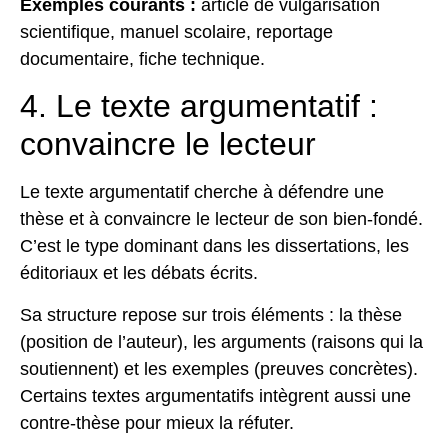
Exemples courants :
article de vulgarisation
scientifique, manuel scolaire, reportage
documentaire, fiche technique.
4. Le texte argumentatif :
convaincre le lecteur
Le texte argumentatif cherche à défendre une
thèse et à convaincre le lecteur de son bien-fondé.
C’est le type dominant dans les dissertations, les
éditoriaux et les débats écrits.
Sa structure repose sur trois éléments : la thèse
(position de l’auteur), les arguments (raisons qui la
soutiennent) et les exemples (preuves concrètes).
Certains textes argumentatifs intègrent aussi une
contre-thèse pour mieux la réfuter.