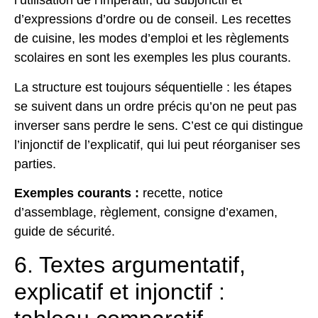
l’utilisation de l’impératif, du subjonctif et
d’expressions d’ordre ou de conseil. Les recettes
de cuisine, les modes d’emploi et les règlements
scolaires en sont les exemples les plus courants.
La structure est toujours séquentielle : les étapes
se suivent dans un ordre précis qu’on ne peut pas
inverser sans perdre le sens. C’est ce qui distingue
l’injonctif de l’explicatif, qui lui peut réorganiser ses
parties.
Exemples courants :
recette, notice
d’assemblage, règlement, consigne d’examen,
guide de sécurité.
6. Textes argumentatif,
explicatif et injonctif :