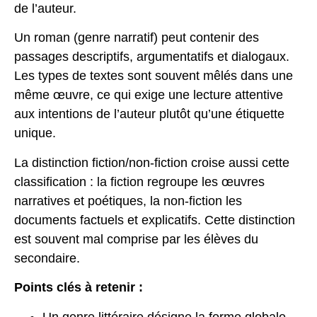
de l’auteur.
Un roman (genre narratif) peut contenir des
passages descriptifs, argumentatifs et dialogaux.
Les types de textes sont souvent mêlés dans une
même œuvre, ce qui exige une lecture attentive
aux intentions de l’auteur plutôt qu’une étiquette
unique.
La
distinction fiction/non-fiction
croise aussi cette
classification : la fiction regroupe les œuvres
narratives et poétiques, la non-fiction les
documents factuels et explicatifs. Cette distinction
est souvent mal comprise par les élèves du
secondaire.
Points clés à retenir :
Un genre littéraire désigne la forme globale