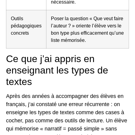
nécessaire.
Outils
Poser la question « Que veut faire
pédagogiques
l’auteur ? » oriente l’élève vers le
concrets
bon type plus efficacement qu’une
liste mémorisée.
Ce que j’ai appris en
enseignant les types de
textes
Après des années à accompagner des élèves en
français, j’ai constaté une erreur récurrente : on
enseigne les types de textes comme des cases à
cocher, pas comme des outils de lecture. Un élève
qui mémorise « narratif = passé simple » sans