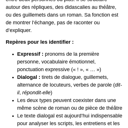
autour des répliques, des didascalies au théâtre,
ou des guillemets dans un roman. Sa fonction est
de montrer l’échange, pas de raconter ou
d’expliquer.
Repères pour les identifier :
Expressif :
pronoms de la première
personne, vocabulaire émotionnel,
ponctuation expressive (« ! », « … »)
Dialogal :
tirets de dialogue, guillemets,
alternance de locuteurs, verbes de parole (
dit-
il
,
répondit-elle
)
Les deux types peuvent coexister dans une
même scène de roman ou de pièce de théâtre
Le texte dialogal est aujourd’hui indispensable
pour analyser les scripts, les entretiens et les