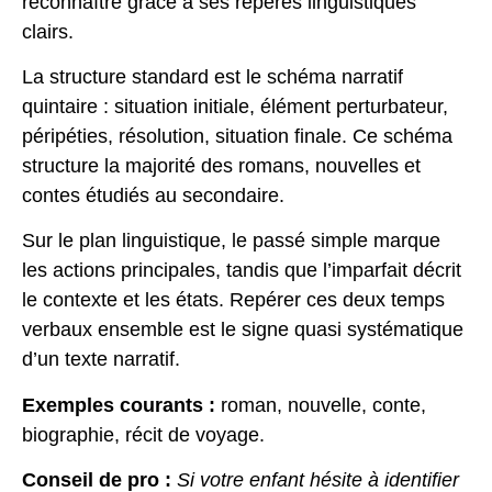
reconnaître grâce à ses repères linguistiques
clairs.
La structure standard est le
schéma narratif
quintaire
: situation initiale, élément perturbateur,
péripéties, résolution, situation finale. Ce schéma
structure la majorité des romans, nouvelles et
contes étudiés au secondaire.
Sur le plan linguistique,
le passé simple marque
les actions principales, tandis que l’imparfait décrit
le contexte et les états. Repérer ces deux temps
verbaux ensemble est le signe quasi systématique
d’un texte narratif.
Exemples courants :
roman, nouvelle, conte,
biographie, récit de voyage.
Conseil de pro :
Si votre enfant hésite à identifier