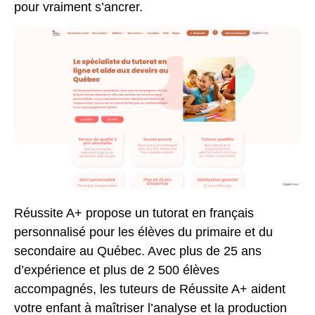
pour vraiment s’ancrer.
Réussite A+ propose un
tutorat en français
personnalisé pour les élèves du primaire et du
secondaire au Québec. Avec plus de 25 ans
d’expérience et plus de 2 500 élèves
accompagnés, les tuteurs de Réussite A+ aident
votre enfant à maîtriser l’analyse et la production