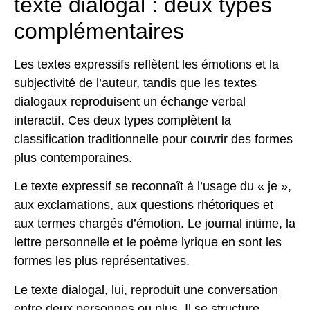
texte dialogal : deux types
complémentaires
Les textes expressifs reflètent les émotions et la
subjectivité de l’auteur, tandis que les textes
dialogaux reproduisent un échange verbal
interactif. Ces deux types complètent la
classification traditionnelle pour couvrir des formes
plus contemporaines.
Le texte expressif se reconnaît à l’usage du « je »,
aux exclamations, aux questions rhétoriques et
aux termes chargés d’émotion. Le journal intime, la
lettre personnelle et le poème lyrique en sont les
formes les plus représentatives.
Le texte dialogal, lui, reproduit une conversation
entre deux personnes ou plus. Il se structure