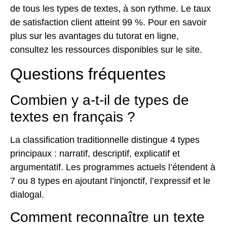
de tous les types de textes, à son rythme. Le taux
de satisfaction client atteint 99 %. Pour en savoir
plus sur les
avantages du tutorat en ligne
,
consultez les ressources disponibles sur le site.
Questions fréquentes
Combien y a-t-il de types de
textes en français ?
La classification traditionnelle distingue 4 types
principaux : narratif, descriptif, explicatif et
argumentatif. Les programmes actuels l’étendent à
7 ou 8 types en ajoutant l’injonctif, l’expressif et le
dialogal.
Comment reconnaître un texte