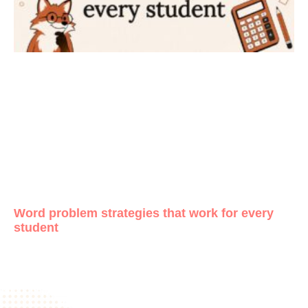
Word problem strategies that work for every
student