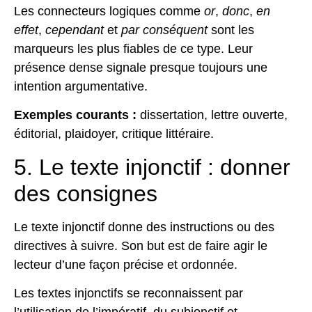
Les connecteurs logiques comme
or
,
donc
,
en
effet
,
cependant
et
par conséquent
sont les
marqueurs les plus fiables de ce type. Leur
présence dense signale presque toujours une
intention argumentative.
Exemples courants :
dissertation, lettre ouverte,
éditorial, plaidoyer, critique littéraire.
5. Le texte injonctif : donner
des consignes
Le texte injonctif donne des instructions ou des
directives à suivre. Son but est de faire agir le
lecteur d’une façon précise et ordonnée.
Les textes injonctifs se reconnaissent
par