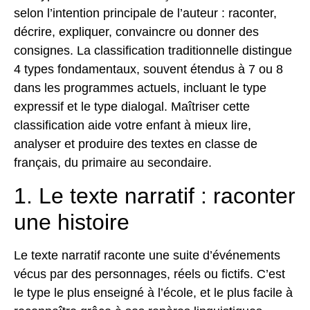
selon l’intention principale de l’auteur : raconter,
décrire, expliquer, convaincre ou donner des
consignes. La
classification traditionnelle
distingue
4 types fondamentaux, souvent étendus à 7 ou 8
dans les programmes actuels, incluant le type
expressif et le type dialogal. Maîtriser cette
classification aide votre enfant à mieux lire,
analyser et produire des textes en classe de
français, du primaire au secondaire.
1. Le texte narratif : raconter
une histoire
Le texte narratif raconte une suite d’événements
vécus par des personnages, réels ou fictifs. C’est
le type le plus enseigné à l’école, et le plus facile à