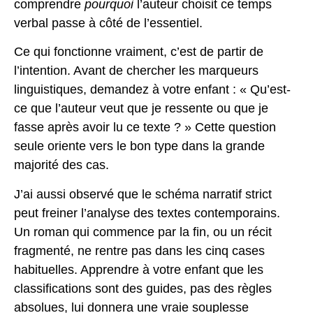
comprendre
pourquoi
l’auteur choisit ce temps
verbal passe à côté de l’essentiel.
Ce qui fonctionne vraiment, c’est de partir de
l’intention. Avant de chercher les marqueurs
linguistiques, demandez à votre enfant : « Qu’est-
ce que l’auteur veut que je ressente ou que je
fasse après avoir lu ce texte ? » Cette question
seule oriente vers le bon type dans la grande
majorité des cas.
J’ai aussi observé que le schéma narratif strict
peut freiner l’analyse des textes contemporains.
Un roman qui commence par la fin, ou un récit
fragmenté, ne rentre pas dans les cinq cases
habituelles. Apprendre à votre enfant que les
classifications sont des guides, pas des règles
absolues, lui donnera une vraie souplesse