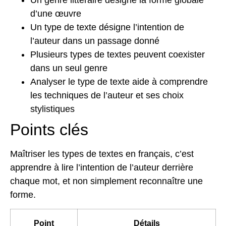
d’une œuvre
Un type de texte désigne l’intention de
l’auteur dans un passage donné
Plusieurs types de textes peuvent coexister
dans un seul genre
Analyser le type de texte aide à comprendre
les techniques de l’auteur et ses choix
stylistiques
Points clés
Maîtriser les types de textes en français, c’est
apprendre à lire l’intention de l’auteur derrière
chaque mot, et non simplement reconnaître une
forme.
Point
Détails