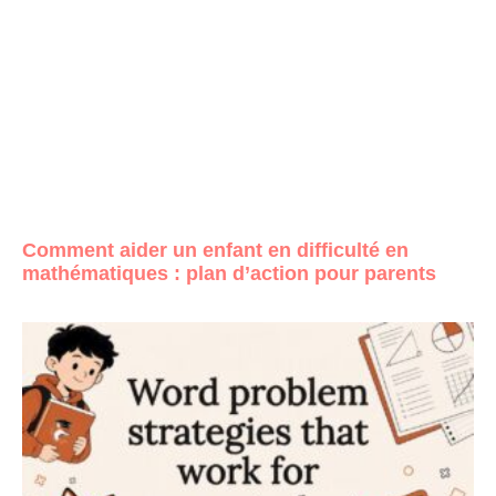
Comment aider un enfant en difficulté en
mathématiques : plan d’action pour parents