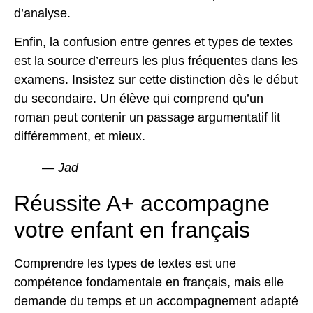
d’analyse.
Enfin, la confusion entre genres et types de textes
est la source d’erreurs les plus fréquentes dans les
examens. Insistez sur cette distinction dès le début
du secondaire. Un élève qui comprend qu’un
roman peut contenir un passage argumentatif lit
différemment, et mieux.
— Jad
Réussite A+ accompagne
votre enfant en français
Comprendre les types de textes est une
compétence fondamentale en français, mais elle
demande du temps et un accompagnement adapté