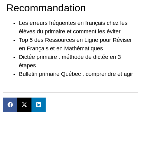
Recommandation
Les erreurs fréquentes en français chez les
élèves du primaire et comment les éviter
Top 5 des Ressources en Ligne pour Réviser
en Français et en Mathématiques
Dictée primaire : méthode de dictée en 3
étapes
Bulletin primaire Québec : comprendre et agir