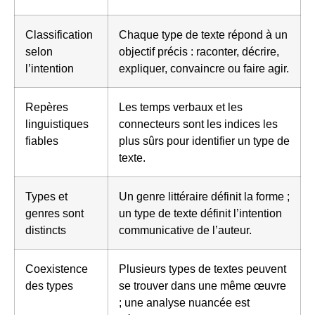
Classification
Chaque type de texte répond à un
selon
objectif précis : raconter, décrire,
l’intention
expliquer, convaincre ou faire agir.
Repères
Les temps verbaux et les
linguistiques
connecteurs sont les indices les
fiables
plus sûrs pour identifier un type de
texte.
Types et
Un genre littéraire définit la forme ;
genres sont
un type de texte définit l’intention
distincts
communicative de l’auteur.
Coexistence
Plusieurs types de textes peuvent
des types
se trouver dans une même œuvre
; une analyse nuancée est