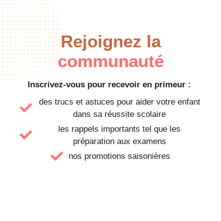
Rejoignez la
communauté
Inscrivez-vous pour recevoir en primeur :
des trucs et astuces pour aider votre enfant
dans sa réussite scolaire
les rappels importants tel que les
préparation aux examens
nos promotions saisonières