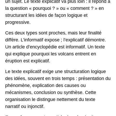
un sujet. Le texte explicatif va plus loin : il répond à
la question « pourquoi ? » ou « comment ? » en
structurant les idées de façon logique et
progressive.
Ces deux types sont proches, mais leur finalité
diffère. L’informatif expose ; l’explicatif démontre.
Un article d’encyclopédie est informatif. Un texte
qui explique pourquoi les volcans entrent en
éruption est explicatif.
Le texte explicatif exige une structuration logique
des idées, souvent en trois temps : présentation du
phénomène, explication des causes ou
mécanismes, conclusion ou synthèse. Cette
organisation le distingue nettement du texte
narratif ou injonctif.