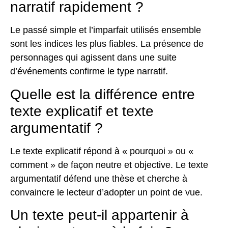
narratif rapidement ?
Le passé simple et l’imparfait utilisés ensemble
sont les indices les plus fiables. La présence de
personnages qui agissent dans une suite
d’événements confirme le type narratif.
Quelle est la différence entre
texte explicatif et texte
argumentatif ?
Le texte explicatif répond à « pourquoi » ou «
comment » de façon neutre et objective. Le texte
argumentatif défend une thèse et cherche à
convaincre le lecteur d’adopter un point de vue.
Un texte peut-il appartenir à