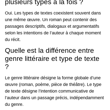
plusieurs types à la fois ?
Oui. Les types de textes coexistent souvent dans
une même œuvre. Un roman peut contenir des
passages descriptifs, dialogaux et argumentatifs
selon les intentions de l’auteur à chaque moment
du récit.
Quelle est la différence entre
genre littéraire et type de texte
?
Le genre littéraire désigne la forme globale d’une
œuvre (roman, poème, pièce de théâtre). Le type
de texte désigne l’intention communicative de
l’auteur dans un passage précis, indépendamment
du genre.