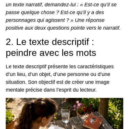
un texte narratif, demandez-lui : « Est-ce qu’il se
passe quelque chose ? Est-ce qu’il y a des
personnages qui agissent ? » Une réponse
positive aux deux questions pointe vers le narratif.
2. Le texte descriptif :
peindre avec les mots
Le texte descriptif présente les caractéristiques
d’un lieu, d’un objet, d’une personne ou d’une
situation. Son objectif est de créer une image
mentale précise dans l’esprit du lecteur.