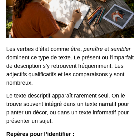
Les verbes d’état comme
être
,
paraître
et
sembler
dominent ce type de texte. Le présent ou l’imparfait
de description s’y retrouvent fréquemment. Les
adjectifs qualificatifs et les comparaisons y sont
nombreux.
Le texte descriptif apparaît rarement seul. On le
trouve souvent intégré dans un texte narratif pour
planter un décor, ou dans un texte informatif pour
présenter un sujet.
Repères pour l’identifier :